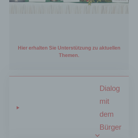
Hier erhalten Sie Unterstützung zu aktuellen
Themen.
Dialog
mit
dem
Bürger