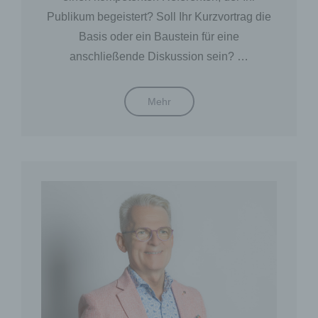
Publikum begeistert? Soll Ihr Kurzvortrag die
Basis oder ein Baustein für eine
anschließende Diskussion sein? …
REDE
Mehr
UND
VORTRÄGE