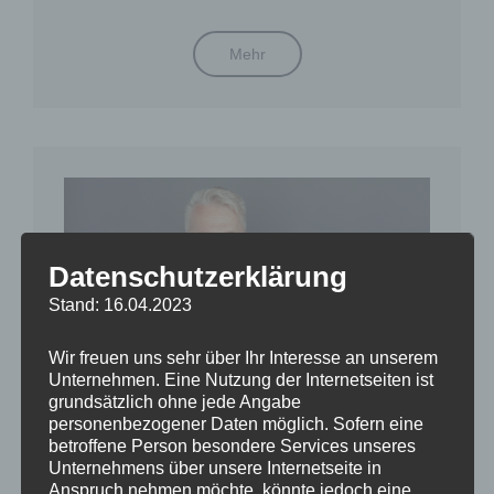
PROFESSIONELLES
Mehr
REDEN
Datenschutzerklärung
Stand: 16.04.2023
Wir freuen uns sehr über Ihr Interesse an unserem
Unternehmen. Eine Nutzung der Internetseiten ist
grundsätzlich ohne jede Angabe
personenbezogener Daten möglich. Sofern eine
betroffene Person besondere Services unseres
FÜHRUNGSKRAFT/ LEADERSHIP
Unternehmens über unsere Internetseite in
Anspruch nehmen möchte, könnte jedoch eine