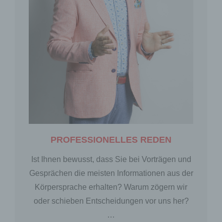
PROFESSIONELLES REDEN
Ist Ihnen bewusst, dass Sie bei Vorträgen und
Gesprächen die meisten Informationen aus der
Körpersprache erhalten? Warum zögern wir
oder schieben Entscheidungen vor uns her?
…