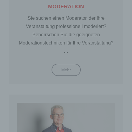
MODERATION
Sie suchen einen Moderator, der Ihre
Veranstaltung professionell moderiert?
Beherrschen Sie die geeigneten
Moderationstechniken für Ihre Veranstaltung?
…
MODERATION
Mehr